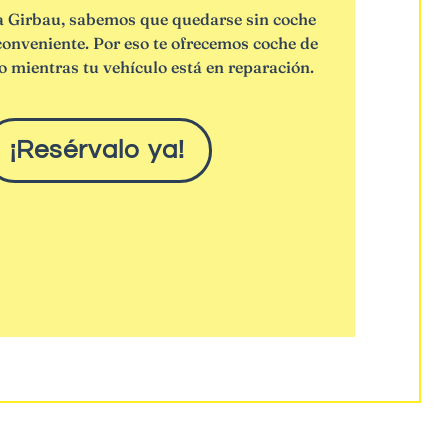
a Girbau, sabemos que quedarse sin coche
conveniente. Por eso te ofrecemos coche de
to mientras tu vehículo está en reparación.
¡Resérvalo ya!