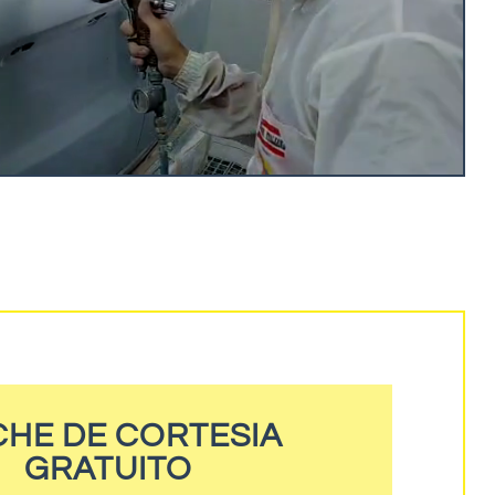
HE DE CORTESIA
GRATUITO