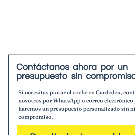
Contáctanos ahora por un
presupuesto sin compromiso
Si necesitas pintar el coche en Cardedeu, con
nosotros por WhatsApp o correo electrónico 
haremos un presupuesto personalizado sin n
compromiso.